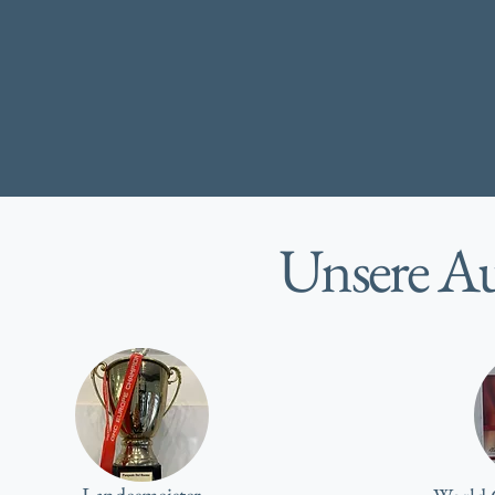
Unsere A