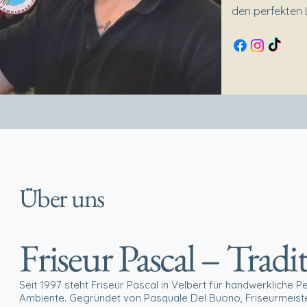
den perfekten L
Über uns
Friseur Pascal – Tradi
Seit 1997 steht Friseur Pascal in Velbert für handwerkliche Pe
Ambiente. Gegründet von Pasquale Del Buono, Friseurmeister