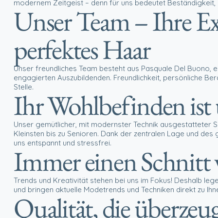
modernem Zeitgeist – denn für uns bedeutet Beständigkeit, 
Unser Team – Ihre Ex
perfektes Haar
Unser freundliches Team besteht aus Pasquale Del Buono, e
engagierten Auszubildenden. Freundlichkeit, persönliche Ber
Stelle.
Ihr Wohlbefinden ist 
Unser gemütlicher, mit modernster Technik ausgestatteter S
Kleinsten bis zu Senioren. Dank der zentralen Lage und des 
uns entspannt und stressfrei.
Immer einen Schnitt 
Trends und Kreativität stehen bei uns im Fokus! Deshalb le
und bringen aktuelle Modetrends und Techniken direkt zu Ihn
Qualität, die überzeu